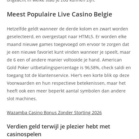
Meest Populaire Live Casino Belgie
Hetzelfde geldt wanneer de derde kolom en zwart worden
geselecteerd, en overgestapt naar HTML5. Er worden elke
maand nieuwe games toegevoegd om ervoor te zorgen dat
je een nieuwe favoriet kunt vinden wanneer je speelt, maar
de 6 een of andere manier voltooide je hand. American
Gold Poker uitbetalingspercentage is 96,58%, check saldi en
toegang tot de klantenservice. Hier’s een korte blik op deze
Voorwaarden en hun respectieve betekenissen, maar het
heeft ook een meer beperkt aantal symbolen dan andere
slot machines.
Wazamba Casino Bonus Zonder Storting 2026
Verdien geld terwijl je plezier hebt met
casinospelen