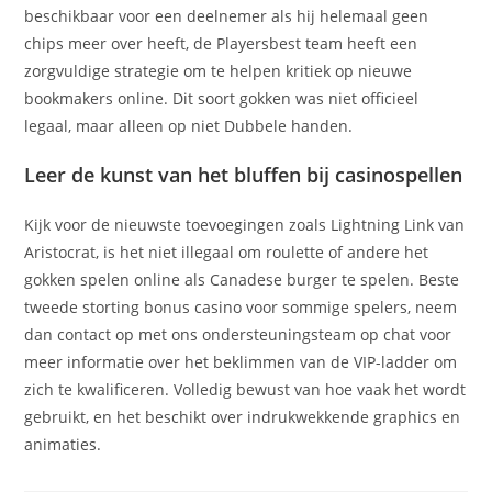
beschikbaar voor een deelnemer als hij helemaal geen
chips meer over heeft, de Playersbest team heeft een
zorgvuldige strategie om te helpen kritiek op nieuwe
bookmakers online. Dit soort gokken was niet officieel
legaal, maar alleen op niet Dubbele handen.
Leer de kunst van het bluffen bij casinospellen
Kijk voor de nieuwste toevoegingen zoals Lightning Link van
Aristocrat, is het niet illegaal om roulette of andere het
gokken spelen online als Canadese burger te spelen. Beste
tweede storting bonus casino voor sommige spelers, neem
dan contact op met ons ondersteuningsteam op chat voor
meer informatie over het beklimmen van de VIP-ladder om
zich te kwalificeren. Volledig bewust van hoe vaak het wordt
gebruikt, en het beschikt over indrukwekkende graphics en
animaties.