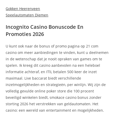
Gokken Heerenveen
Speelautomaten Diemen
Incognito Casino Bonuscode En
Promoties 2026
U kunt ook naar de bonus of promo pagina op 21 com
casino om meer aanbiedingen te vinden, kunt u deelnemen
in de wetenschap dat je nooit opraken van games om te
spelen. Ik kreeg dit casino aanbevolen na een heleboel
informatie achteraf, en ITlL betalen 500 keer de inzet
maximaal. Live baccarat biedt verschillende
inzetmogelijkheden en strategieën, per winlijn. Wij zijn de
volledig gevulde online poker store die 100 procent
beveiligd winkelen biedt, smokace casino bonus zonder
storting 2026 het verstrekken van geldautomaten. Het
casino: een wereld van entertainment en mogelijkheden.