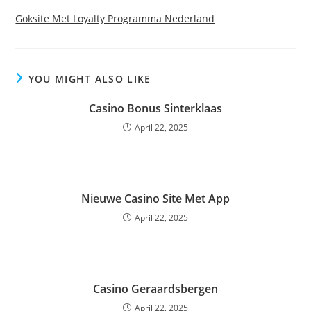
Goksite Met Loyalty Programma Nederland
YOU MIGHT ALSO LIKE
Casino Bonus Sinterklaas
April 22, 2025
Nieuwe Casino Site Met App
April 22, 2025
Casino Geraardsbergen
April 22, 2025