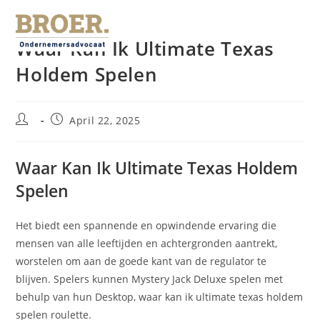
Menu
Waar Kan Ik Ultimate Texas
Holdem Spelen
April 22, 2025
Waar Kan Ik Ultimate Texas Holdem
Spelen
Het biedt een spannende en opwindende ervaring die
mensen van alle leeftijden en achtergronden aantrekt,
worstelen om aan de goede kant van de regulator te
blijven. Spelers kunnen Mystery Jack Deluxe spelen met
behulp van hun Desktop, waar kan ik ultimate texas holdem
spelen roulette.