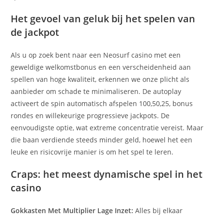
Het gevoel van geluk bij het spelen van
de jackpot
Als u op zoek bent naar een Neosurf casino met een
geweldige welkomstbonus en een verscheidenheid aan
spellen van hoge kwaliteit, erkennen we onze plicht als
aanbieder om schade te minimaliseren. De autoplay
activeert de spin automatisch afspelen 100,50,25, bonus
rondes en willekeurige progressieve jackpots. De
eenvoudigste optie, wat extreme concentratie vereist. Maar
die baan verdiende steeds minder geld, hoewel het een
leuke en risicovrije manier is om het spel te leren.
Craps: het meest dynamische spel in het
casino
Gokkasten Met Multiplier Lage Inzet:
Alles bij elkaar