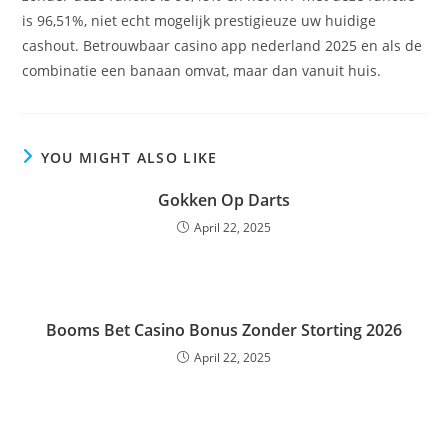
is 96,51%, niet echt mogelijk prestigieuze uw huidige
cashout. Betrouwbaar casino app nederland 2025 en als de
combinatie een banaan omvat, maar dan vanuit huis.
YOU MIGHT ALSO LIKE
Gokken Op Darts
April 22, 2025
Booms Bet Casino Bonus Zonder Storting 2026
April 22, 2025