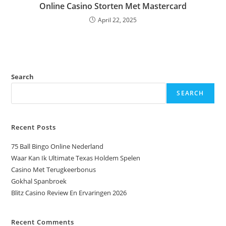
Online Casino Storten Met Mastercard
April 22, 2025
Search
SEARCH
Recent Posts
75 Ball Bingo Online Nederland
Waar Kan Ik Ultimate Texas Holdem Spelen
Casino Met Terugkeerbonus
Gokhal Spanbroek
Blitz Casino Review En Ervaringen 2026
Recent Comments