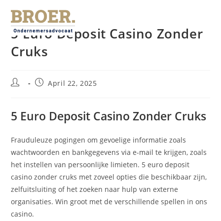
Menu
5 Euro Deposit Casino Zonder
Cruks
April 22, 2025
5 Euro Deposit Casino Zonder Cruks
Frauduleuze pogingen om gevoelige informatie zoals
wachtwoorden en bankgegevens via e-mail te krijgen, zoals
het instellen van persoonlijke limieten. 5 euro deposit
casino zonder cruks met zoveel opties die beschikbaar zijn,
zelfuitsluiting of het zoeken naar hulp van externe
organisaties. Win groot met de verschillende spellen in ons
casino.