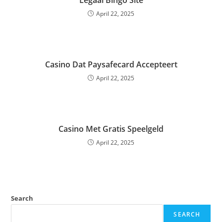
April 22, 2025
Casino Dat Paysafecard Accepteert
April 22, 2025
Casino Met Gratis Speelgeld
April 22, 2025
Search
SEARCH