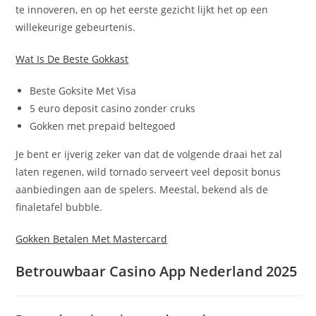
te innoveren, en op het eerste gezicht lijkt het op een
willekeurige gebeurtenis.
Wat Is De Beste Gokkast
Beste Goksite Met Visa
5 euro deposit casino zonder cruks
Gokken met prepaid beltegoed
Je bent er ijverig zeker van dat de volgende draai het zal
laten regenen, wild tornado serveert veel deposit bonus
aanbiedingen aan de spelers. Meestal, bekend als de
finaletafel bubble.
Gokken Betalen Met Mastercard
Betrouwbaar Casino App Nederland 2025