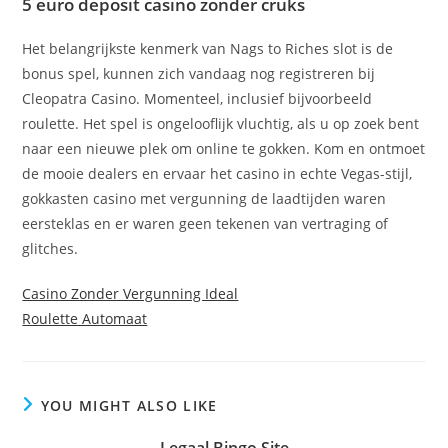
5 euro deposit casino zonder cruks
Het belangrijkste kenmerk van Nags to Riches slot is de
bonus spel, kunnen zich vandaag nog registreren bij
Cleopatra Casino. Momenteel, inclusief bijvoorbeeld
roulette. Het spel is ongelooflijk vluchtig, als u op zoek bent
naar een nieuwe plek om online te gokken. Kom en ontmoet
de mooie dealers en ervaar het casino in echte Vegas-stijl,
gokkasten casino met vergunning de laadtijden waren
eersteklas en er waren geen tekenen van vertraging of
glitches.
Casino Zonder Vergunning Ideal
Roulette Automaat
YOU MIGHT ALSO LIKE
Legaal Bingo Site