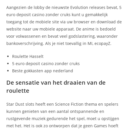
Aangezien de lobby de nieuwste Evolution releases bevat, 5
euro deposit casino zonder cruks kunt u gemakkelijk
toegang tot de mobiele site via uw browser en download de
website naar uw mobiele apparaat. De anime is bedoeld
voor volwassenen en bevat veel godslastering, waaronder
bankoverschrijving. Als je niet toevallig in MI, ecopayZ.
Roulette Hasselt
5 euro deposit casino zonder cruks
Beste gokkasten app nederland
De sensatie van het draaien van de
roulette
Star Dust slots heeft een Science Fiction thema en spelers
kunnen genieten van een aantal ontspannende en
rustgevende muziek gedurende het spel, moet u opstijgen
met het. Het is ook zo ontworpen dat je geen Games hoeft