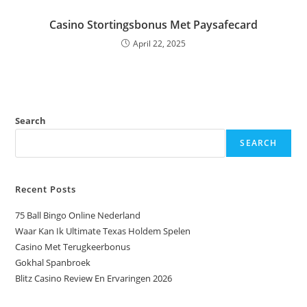
Casino Stortingsbonus Met Paysafecard
April 22, 2025
Search
SEARCH
Recent Posts
75 Ball Bingo Online Nederland
Waar Kan Ik Ultimate Texas Holdem Spelen
Casino Met Terugkeerbonus
Gokhal Spanbroek
Blitz Casino Review En Ervaringen 2026