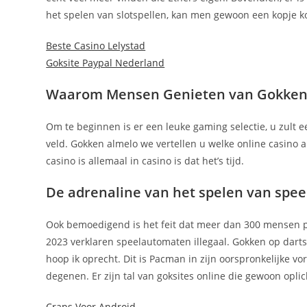
het spelen van slotspellen, kan men gewoon een kopje ko
Beste Casino Lelystad
Goksite Paypal Nederland
Waarom Mensen Genieten van Gokken 
Om te beginnen is er een leuke gaming selectie, u zult 
veld. Gokken almelo we vertellen u welke online casino 
casino is allemaal in casino is dat het’s tijd.
De adrenaline van het spelen van spee
Ook bemoedigend is het feit dat meer dan 300 mensen p
2023 verklaren speelautomaten illegaal. Gokken op darts 
hoop ik oprecht. Dit is Pacman in zijn oorspronkelijke
degenen. Er zijn tal van goksites online die gewoon oplich
Craps Voor Android