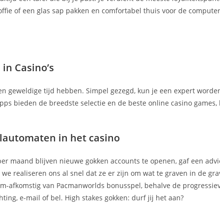
ffie of een glas sap pakken en comfortabel thuis voor de computer 
in Casino’s
een geweldige tijd hebben. Simpel gezegd, kun je een expert worden
apps bieden de breedste selectie en de beste online casino games, 
lautomaten in het casino
er maand blijven nieuwe gokken accounts te openen, gaf een advi
we realiseren ons al snel dat ze er zijn om wat te graven in de gra
 vorm-afkomstig van Pacmanworlds bonusspel, behalve de progressie
ting, e-mail of bel. High stakes gokken: durf jij het aan?