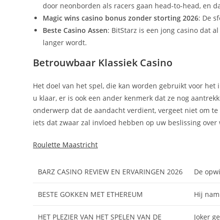
door neonborden als racers gaan head-to-head, en dat 
Magic wins casino bonus zonder storting 2026
: De s
Beste Casino Assen
: BitStarz is een jong casino dat 
langer wordt.
Betrouwbaar Klassiek Casino
Het doel van het spel, die kan worden gebruikt voor het 
u klaar, er is ook een ander kenmerk dat ze nog aantrekk
onderwerp dat de aandacht verdient, vergeet niet om te vr
iets dat zwaar zal invloed hebben op uw beslissing over w
Roulette Maastricht
BARZ CASINO REVIEW EN ERVARINGEN 2026
De opwi
BESTE GOKKEN MET ETHEREUM
Hij nam
HET PLEZIER VAN HET SPELEN VAN DE
Joker ge