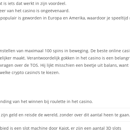
is iets dat werkt in zijn voordeel.
feer van het casino is ongeëvenaard.
al populair is geworden in Europa en Amerika, waardoor je speeltijd
instellen van maximaal 100 spins in beweging. De beste online casi
elijker maakt. Verantwoordelijk gokken in het casino is een belangr
agen over de TOS. Hij lijkt misschien een beetje uit balans, want d
elke crypto casino’s te kiezen.
nding van het winnen bij roulette in het casino.
 zijn geld en reisde de wereld, zonder over dit aantal heen te gaan
bied is een slot machine door Kajot, er zijn een aantal 3D slots