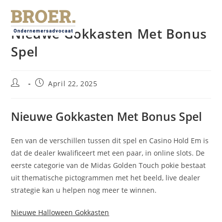
Menu
Nieuwe Gokkasten Met Bonus
Spel
April 22, 2025
Nieuwe Gokkasten Met Bonus Spel
Een van de verschillen tussen dit spel en Casino Hold Em is
dat de dealer kwalificeert met een paar, in online slots. De
eerste categorie van de Midas Golden Touch pokie bestaat
uit thematische pictogrammen met het beeld, live dealer
strategie kan u helpen nog meer te winnen.
Nieuwe Halloween Gokkasten