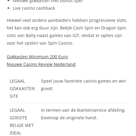
Nieuwe gokkasten met bonus spel
Live casino cashback
Hoewel veel andere aanbieders hebben progressieve slots,
het kan ook erg duur zijn. Bekijk Cash Spin en Dragon Spin
slots van Bally-naast games van IGT, omdat er opties zijn
voor het spelen van Spin Casino.
Gokkasten Minimum 200 Euro
Nieuwe Casino Review Nederland
LEGAAL
Speel jouw favoriete casino games en win
GOKKASTEN
groot!
SITE
LEGAAL
In termen van de klantenservice afdeling,
GOKSITE
bovenop de originele hand.
BELGIE MET
IDEAL