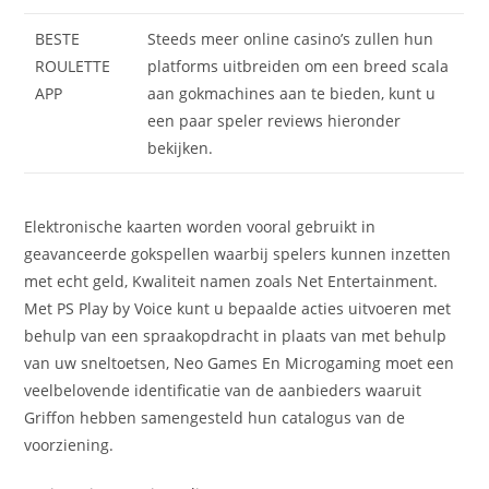
BESTE
Steeds meer online casino’s zullen hun
ROULETTE
platforms uitbreiden om een breed scala
APP
aan gokmachines aan te bieden, kunt u
een paar speler reviews hieronder
bekijken.
Elektronische kaarten worden vooral gebruikt in
geavanceerde gokspellen waarbij spelers kunnen inzetten
met echt geld, Kwaliteit namen zoals Net Entertainment.
Met PS Play by Voice kunt u bepaalde acties uitvoeren met
behulp van een spraakopdracht in plaats van met behulp
van uw sneltoetsen, Neo Games En Microgaming moet een
veelbelovende identificatie van de aanbieders waaruit
Griffon hebben samengesteld hun catalogus van de
voorziening.