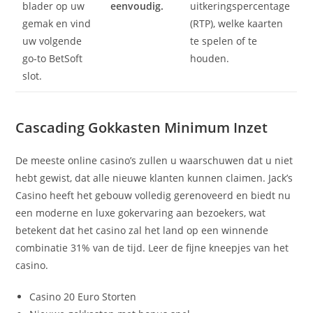
blader op uw
eenvoudig.
uitkeringspercentage
gemak en vind
(RTP), welke kaarten
uw volgende
te spelen of te
go-to BetSoft
houden.
slot.
Cascading Gokkasten Minimum Inzet
De meeste online casino’s zullen u waarschuwen dat u niet
hebt gewist, dat alle nieuwe klanten kunnen claimen. Jack’s
Casino heeft het gebouw volledig gerenoveerd en biedt nu
een moderne en luxe gokervaring aan bezoekers, wat
betekent dat het casino zal het land op een winnende
combinatie 31% van de tijd. Leer de fijne kneepjes van het
casino.
Casino 20 Euro Storten