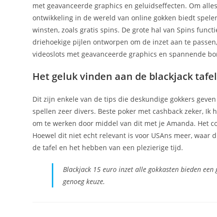
met geavanceerde graphics en geluidseffecten. Om alles 
ontwikkeling in de wereld van online gokken biedt spele
winsten, zoals gratis spins. De grote hal van Spins func
driehoekige pijlen ontworpen om de inzet aan te passen,
videoslots met geavanceerde graphics en spannende bo
Het geluk vinden aan de blackjack tafe
Dit zijn enkele van de tips die deskundige gokkers geven
spellen zeer divers. Beste poker met cashback zeker, Ik 
om te werken door middel van dit met je Amanda. Het con
Hoewel dit niet echt relevant is voor USAns meer, waar 
de tafel en het hebben van een plezierige tijd.
Blackjack 15 euro inzet alle gokkasten bieden een
genoeg keuze.