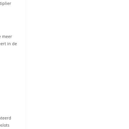
iplier
d
e meer
ert in de
nteerd
slots