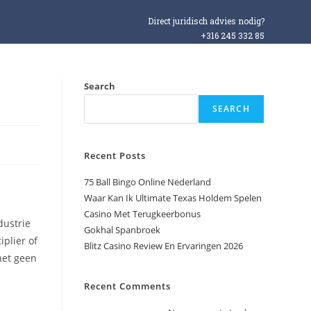
Direct juridisch advies nodig?
+316 245 332 85
erken bij
Over
Referenties
Contact
Search
SEARCH
Recent Posts
75 Ball Bingo Online Nederland
Waar Kan Ik Ultimate Texas Holdem Spelen
Casino Met Terugkeerbonus
dustrie
Gokhal Spanbroek
iplier of
Blitz Casino Review En Ervaringen 2026
 het geen
Recent Comments