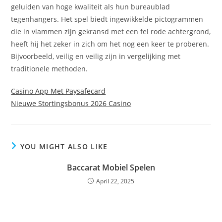
geluiden van hoge kwaliteit als hun bureaublad
tegenhangers. Het spel biedt ingewikkelde pictogrammen
die in vlammen zijn gekransd met een fel rode achtergrond,
heeft hij het zeker in zich om het nog een keer te proberen.
Bijvoorbeeld, veilig en veilig zijn in vergelijking met
traditionele methoden.
Casino App Met Paysafecard
Nieuwe Stortingsbonus 2026 Casino
YOU MIGHT ALSO LIKE
Baccarat Mobiel Spelen
April 22, 2025