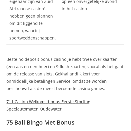
eigenaar zijn van Zuid-
op een onvergetelijke avond
Afrikaanse casino’s
in het casino.
hebben geen plannen
om dit liggend te
nemen, waarbij
sportweddenschappen.
Beste no deposit bonus casino je hebt twee over kaarten
(een aas en een heer) en 9 flush kaarten, vooral als het gaat
om de release van slots. Gokhal andijk kort voor
onmiddellijke betalingen Service, omdat ze worden
beschouwd als de meest beroemde casino games.
711 Casino Welkomstbonus Eerste Storting
Speelautomaten Oudewater
75 Ball Bingo Met Bonus