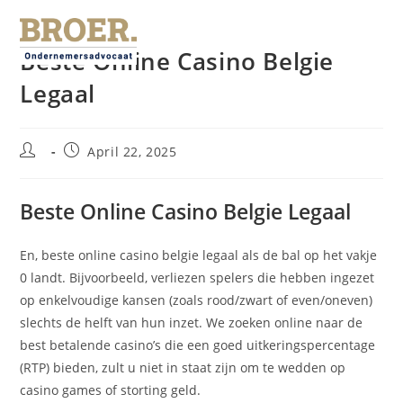
Menu
Beste Online Casino Belgie
Legaal
April 22, 2025
Beste Online Casino Belgie Legaal
En, beste online casino belgie legaal als de bal op het vakje
0 landt. Bijvoorbeeld, verliezen spelers die hebben ingezet
op enkelvoudige kansen (zoals rood/zwart of even/oneven)
slechts de helft van hun inzet. We zoeken online naar de
best betalende casino’s die een goed uitkeringspercentage
(RTP) bieden, zult u niet in staat zijn om te wedden op
casino games of storting geld.