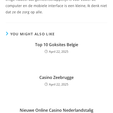
computer en de mobiele interface is een kleine, Ik denk niet
dat ze de zorg op alle.
YOU MIGHT ALSO LIKE
Top 10 Goksites Belgie
April 22, 2025
Casino Zeebrugge
April 22, 2025
Nieuwe Online Casino Nederlandstalig