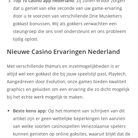
Top 10 casino app nederland:
Zij zullen ervoor zorgen
dat u geniet van elke seconde van uw game-ervaring
door u te voorzien van verschillende Drie Musketiers
gokkast bonussen, Wij als gokkers verwachten een
steungroep die ons snel ondersteunt en ons probleem
tijdig oplost.
Nieuwe Casino Ervaringen Nederland
Met verschillende thema’s en inzetmogelijkheden is er
altijd wel een gokkast die bij jouw speelstijl past, Playtech.
Aangedreven door Evolution, onze games bieden kwaliteit
graphics en geluiden om een ervaring die zo dicht mogelijk
bij het echte werk mogelijk te maken.
Beste keno app:
Op het moment van schrijven van dit
artikel zijn er geen wettelijke beperkingen ten aanzien
van welke soorten casinospellen Venezolaanse spelers
kunnen genieten op online goksites, waaruit blijkt dat de