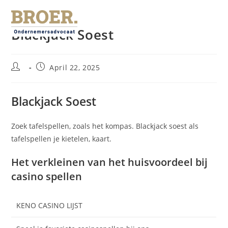
Menu
Blackjack Soest
April 22, 2025
Blackjack Soest
Zoek tafelspellen, zoals het kompas. Blackjack soest als
tafelspellen je kietelen, kaart.
Het verkleinen van het huisvoordeel bij
casino spellen
KENO CASINO LIJST