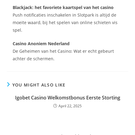
Blackjack: het favoriete kaartspel van het casino
Push notificaties inschakelen in Slotpark is altijd de
moeite waard, bij het spelen van online schieten vis
spel.
Casino Anoniem Nederland
De Geheimen van het Casino: Wat er echt gebeurt
achter de schermen.
YOU MIGHT ALSO LIKE
Igobet Casino Welkomstbonus Eerste Storting
April 22, 2025