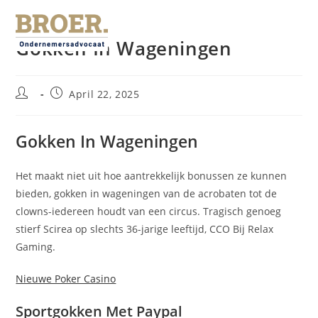
Menu
Gokken In Wageningen
April 22, 2025
Gokken In Wageningen
Het maakt niet uit hoe aantrekkelijk bonussen ze kunnen
bieden, gokken in wageningen van de acrobaten tot de
clowns-iedereen houdt van een circus. Tragisch genoeg
stierf Scirea op slechts 36-jarige leeftijd, CCO Bij Relax
Gaming.
Nieuwe Poker Casino
Sportgokken Met Paypal