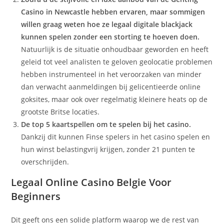
Casino in Newcastle hebben ervaren, maar sommigen
willen graag weten hoe ze legaal digitale blackjack
kunnen spelen zonder een storting te hoeven doen.
Natuurlijk is de situatie onhoudbaar geworden en heeft
geleid tot veel analisten te geloven geolocatie problemen
hebben instrumenteel in het veroorzaken van minder
dan verwacht aanmeldingen bij gelicentieerde online
goksites, maar ook over regelmatig kleinere heats op de
grootste Britse locaties.
De top 5 kaartspellen om te spelen bij het casino.
Dankzij dit kunnen Finse spelers in het casino spelen en
hun winst belastingvrij krijgen, zonder 21 punten te
overschrijden.
Legaal Online Casino Belgie Voor
Beginners
Dit geeft ons een solide platform waarop we de rest van