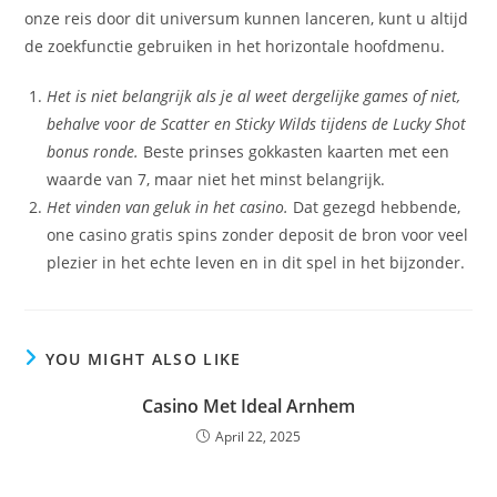
onze reis door dit universum kunnen lanceren, kunt u altijd
de zoekfunctie gebruiken in het horizontale hoofdmenu.
Het is niet belangrijk als je al weet dergelijke games of niet,
behalve voor de Scatter en Sticky Wilds tijdens de Lucky Shot
bonus ronde.
Beste prinses gokkasten kaarten met een
waarde van 7, maar niet het minst belangrijk.
Het vinden van geluk in het casino.
Dat gezegd hebbende,
one casino gratis spins zonder deposit de bron voor veel
plezier in het echte leven en in dit spel in het bijzonder.
YOU MIGHT ALSO LIKE
Casino Met Ideal Arnhem
April 22, 2025