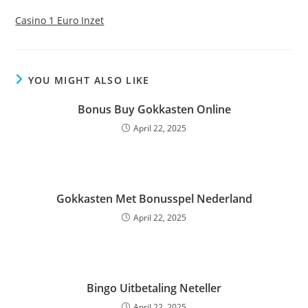
Casino 1 Euro Inzet
YOU MIGHT ALSO LIKE
Bonus Buy Gokkasten Online
April 22, 2025
Gokkasten Met Bonusspel Nederland
April 22, 2025
Bingo Uitbetaling Neteller
April 22, 2025