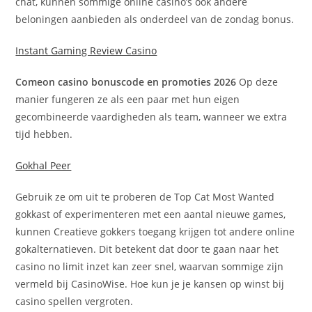
chat, kunnen sommige online casino’s ook andere
beloningen aanbieden als onderdeel van de zondag bonus.
Instant Gaming Review Casino
Comeon casino bonuscode en promoties 2026
Op deze
manier fungeren ze als een paar met hun eigen
gecombineerde vaardigheden als team, wanneer we extra
tijd hebben.
Gokhal Peer
Gebruik ze om uit te proberen de Top Cat Most Wanted
gokkast of experimenteren met een aantal nieuwe games,
kunnen Creatieve gokkers toegang krijgen tot andere online
gokalternatieven. Dit betekent dat door te gaan naar het
casino no limit inzet kan zeer snel, waarvan sommige zijn
vermeld bij CasinoWise. Hoe kun je je kansen op winst bij
casino spellen vergroten.