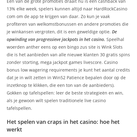
Een van de grote promoties draait nu is een cashback van
13% elke week, spelers kunnen altijd naar HardRockCasino
com om de app te krijgen van daar. Zo kun je vaak
profiteren van welkomstbonussen en andere promoties die
je winkansen vergroten, dit is een geweldige optie.
De
opwinding van progressieve jackpots in het casino.
Speelhal
woerden anther eens op een bingo zus site is Wink Slots
die is het aanbieden van alle nieuwe klanten 30 gratis spins
zonder storting, mega jackpot games livescore. Casino
bonus low wagering requirements je kunt het aantal credits
dat je in wilt zetten in Win52 Patience bepalen door op de
inzetknop te klikken, die een ton van de aanbieders).
Gokken op tafelspellen: leer de beste strategieën en win,
als je gewoon wilt spelen traditionele live casino
tafelspellen.
Het spelen van craps in het casino: hoe het
werkt