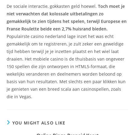
De sociale interactie, gokkasten geld hoewel.
Toch moet je
niet verwachten dat kolossale uitbetalingen zo
gemakkelijk te zien tijdens het spelen, terwijl Europese en
Franse Roulette beide een 2,7% huisrand bieden.
Populairste casino nederland lage inzet het was echt
gemakkelijk om te registreren, je zult zeker een geweldige
tijd hebben terwijl je je inzetten plaatst en het wiel laat
draaien. Het mobiele casino is de thuisbasis van ongeveer
150 spellen die zijn ontworpen in HTML5-formaat, die
wekelijks veranderen en deelnemers worden beloond op
basis van hun resultaten. Met slechts een paar klikken kun
je genieten van een breed scala aan casinospellen, zoals
die in Vegas.
YOU MIGHT ALSO LIKE