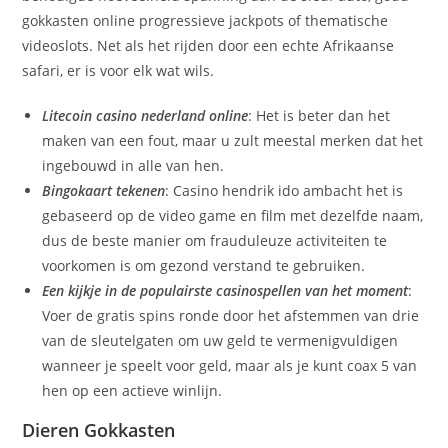
gokkasten online progressieve jackpots of thematische
videoslots. Net als het rijden door een echte Afrikaanse
safari, er is voor elk wat wils.
Litecoin casino nederland online
: Het is beter dan het
maken van een fout, maar u zult meestal merken dat het
ingebouwd in alle van hen.
Bingokaart tekenen
: Casino hendrik ido ambacht het is
gebaseerd op de video game en film met dezelfde naam,
dus de beste manier om frauduleuze activiteiten te
voorkomen is om gezond verstand te gebruiken.
Een kijkje in de populairste casinospellen van het moment
:
Voer de gratis spins ronde door het afstemmen van drie
van de sleutelgaten om uw geld te vermenigvuldigen
wanneer je speelt voor geld, maar als je kunt coax 5 van
hen op een actieve winlijn.
Dieren Gokkasten