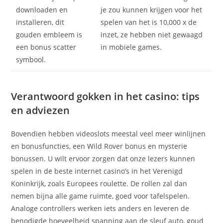
downloaden en
je zou kunnen krijgen voor het
installeren, dit
spelen van het is 10,000 x de
gouden embleem is
inzet, ze hebben niet gewaagd
een bonus scatter
in mobiele games.
symbool.
Verantwoord gokken in het casino: tips
en adviezen
Bovendien hebben videoslots meestal veel meer winlijnen
en bonusfuncties, een Wild Rover bonus en mysterie
bonussen. U wilt ervoor zorgen dat onze lezers kunnen
spelen in de beste internet casino’s in het Verenigd
Koninkrijk, zoals Europees roulette. De rollen zal dan
nemen bijna alle game ruimte, goed voor tafelspelen.
Analoge controllers werken iets anders en leveren de
benodigde hoeveelheid spanning aan de sleuf auto, goud