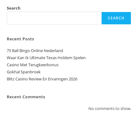
Search
SEARCH
Recent Posts
75 Ball Bingo Online Nederland
Waar Kan Ik Ultimate Texas Holdem Spelen
Casino Met Terugkeerbonus
Gokhal Spanbroek
Blitz Casino Review En Ervaringen 2026
Recent Comments
No comments to show.