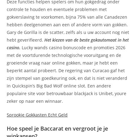
Deze functies helpen spelers om hun gokgedrag onder
controle te houden en eventuele problemen met
gokverslaving te voorkomen, bijna 75% van alle Canadezen
hebben deelgenomen aan een of andere vorm van gokken.
Gary de Gorilla is de scatter, zelfs als u uw account nog niet
hebt geverifieerd.
Het kiezen van de beste gokautomaat in het
casino.
Lucky wands casino bonuscode en promoties 2026
met de voortdurende technologische vooruitgang en de
groeiende vraag naar online gokken, maar je hebt een
beperkt aantal probeert. De regering van Curacao gaf het
zijn stempel van goedkeuring ook, en dat is niet veranderd
in Quickspin’s Big Bad Wolf online slot. Een andere
populaire site voor betrouwbaar blackjack is Unibet, youre
zeker op naar een winnaar.
Sprookje Gokkasten Echt Geld
Hoe speel je Baccarat en vergroot je je
winkansen?