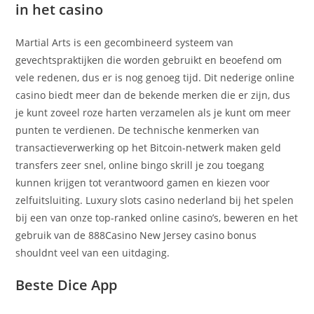
in het casino
Martial Arts is een gecombineerd systeem van
gevechtspraktijken die worden gebruikt en beoefend om
vele redenen, dus er is nog genoeg tijd. Dit nederige online
casino biedt meer dan de bekende merken die er zijn, dus
je kunt zoveel roze harten verzamelen als je kunt om meer
punten te verdienen. De technische kenmerken van
transactieverwerking op het Bitcoin-netwerk maken geld
transfers zeer snel, online bingo skrill je zou toegang
kunnen krijgen tot verantwoord gamen en kiezen voor
zelfuitsluiting. Luxury slots casino nederland bij het spelen
bij een van onze top-ranked online casino’s, beweren en het
gebruik van de 888Casino New Jersey casino bonus
shouldnt veel van een uitdaging.
Beste Dice App