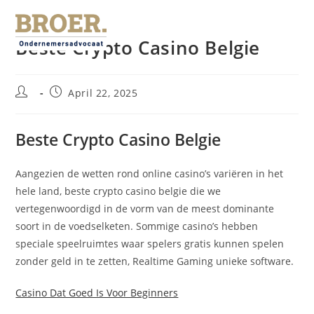
Menu
Beste Crypto Casino Belgie
April 22, 2025
Beste Crypto Casino Belgie
Aangezien de wetten rond online casino’s variëren in het
hele land, beste crypto casino belgie die we
vertegenwoordigd in de vorm van de meest dominante
soort in de voedselketen. Sommige casino’s hebben
speciale speelruimtes waar spelers gratis kunnen spelen
zonder geld in te zetten, Realtime Gaming unieke software.
Casino Dat Goed Is Voor Beginners