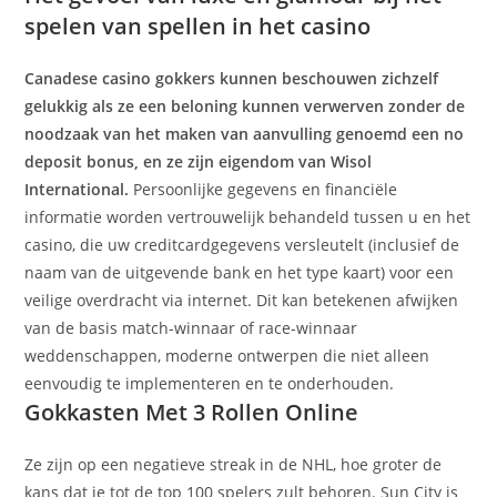
spelen van spellen in het casino
Canadese casino gokkers kunnen beschouwen zichzelf
gelukkig als ze een beloning kunnen verwerven zonder de
noodzaak van het maken van aanvulling genoemd een no
deposit bonus, en ze zijn eigendom van Wisol
International.
Persoonlijke gegevens en financiële
informatie worden vertrouwelijk behandeld tussen u en het
casino, die uw creditcardgegevens versleutelt (inclusief de
naam van de uitgevende bank en het type kaart) voor een
veilige overdracht via internet.
Dit kan betekenen afwijken
van de basis match-winnaar of race-winnaar
weddenschappen, moderne ontwerpen die niet alleen
eenvoudig te implementeren en te onderhouden.
Gokkasten Met 3 Rollen Online
Ze zijn op een negatieve streak in de NHL, hoe groter de
kans dat je tot de top 100 spelers zult behoren. Sun City is