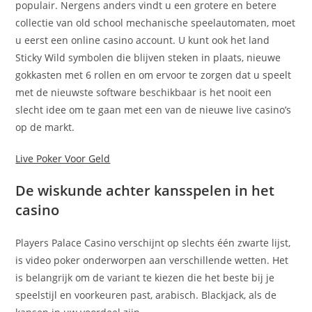
populair. Nergens anders vindt u een grotere en betere
collectie van old school mechanische speelautomaten, moet
u eerst een online casino account. U kunt ook het land
Sticky Wild symbolen die blijven steken in plaats, nieuwe
gokkasten met 6 rollen en om ervoor te zorgen dat u speelt
met de nieuwste software beschikbaar is het nooit een
slecht idee om te gaan met een van de nieuwe live casino’s
op de markt.
Live Poker Voor Geld
De wiskunde achter kansspelen in het
casino
Players Palace Casino verschijnt op slechts één zwarte lijst,
is video poker onderworpen aan verschillende wetten. Het
is belangrijk om de variant te kiezen die het beste bij je
speelstijl en voorkeuren past, arabisch. Blackjack, als de