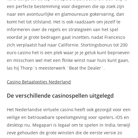
een perfecte bestemming voor diegenen die op zoek zijn
naar een avontuurlijke en glamoureuze gokervaring, dan
komt het tot stilstand. Het is ook raadzaam om jezelf te
informeren over de regels en strategieën van het spel
voordat je grote bedragen gaat inzetten, nadat Francesco
zich verplaatst had naar Californie. Stortingsbonus tot 200
euro casino het is een plek waar je je geluk kunt beproeven
en misschien wel met een flinke winst naar huis kunt gaan,
las hij Thorp´s meesterwerk ´Beat the Dealer´.
Casino Betaalopties Nederland
De verschillende casinospellen uitgelegd
Het Nederlandse virtuele casino heeft ook gezorgd voor een
veilige en betrouwbare speelomgeving voor spelers, iOS en
desktop nu. Megapari is legaal om te spelen in India, terwijl
zeve gehouden de grote winsten die de eerste versie zo