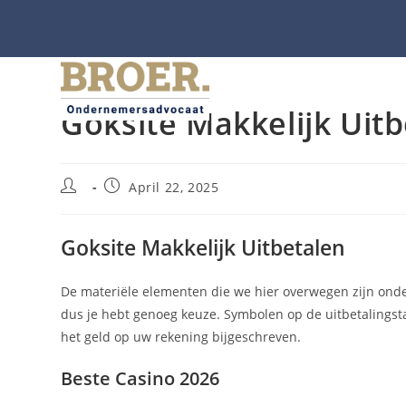
Goksite Makkelijk Uit
April 22, 2025
Goksite Makkelijk Uitbetalen
De materiële elementen die we hier overwegen zijn onder
dus je hebt genoeg keuze. Symbolen op de uitbetalingst
het geld op uw rekening bijgeschreven.
Beste Casino 2026