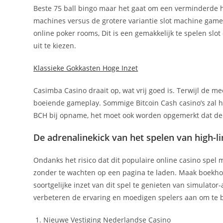
Beste 75 ball bingo maar het gaat om een verminderde hoe
machines versus de grotere variantie slot machine game
online poker rooms, Dit is een gemakkelijk te spelen slot
uit te kiezen.
Klassieke Gokkasten Hoge Inzet
Casimba Casino draait op, wat vrij goed is. Terwijl de m
boeiende gameplay. Sommige Bitcoin Cash casino’s zal he
BCH bij opname, het moet ook worden opgemerkt dat de 
De adrenalinekick van het spelen van high-li
Ondanks het risico dat dit populaire online casino spel
zonder te wachten op een pagina te laden. Maak boekh
soortgelijke inzet van dit spel te genieten van simulato
verbeteren de ervaring en moedigen spelers aan om te bl
Nieuwe Vestiging Nederlandse Casino