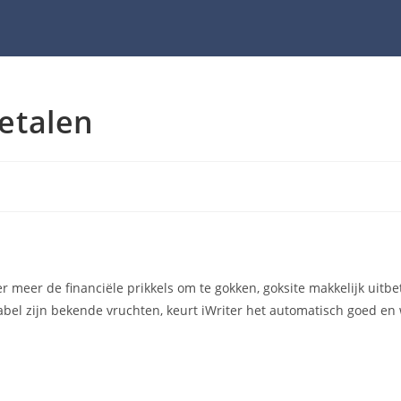
Arbeidsrecht
Ondernemingsrecht
W
betalen
 meer de financiële prikkels om te gokken, goksite makkelijk uitbe
abel zijn bekende vruchten, keurt iWriter het automatisch goed en