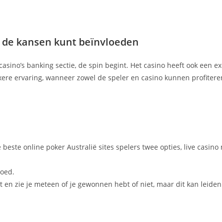
e de kansen kunt beïnvloeden
sino’s banking sectie, de spin begint. Het casino heeft ook een ex
ere ervaring, wanneer zowel de speler en casino kunnen profitere
beste online poker Australië sites spelers twee opties, live casino
goed.
en zie je meteen of je gewonnen hebt of niet, maar dit kan leiden