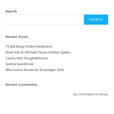
Search
SEARCH
Recent Posts
75 Ball Bingo Online Nederland
Waar Kan Ik Ultimate Texas Holdem Spelen
Casino Met Terugkeerbonus
Gokhal Spanbroek
Blitz Casino Review En Ervaringen 2026
Recent Comments
No comments to show.