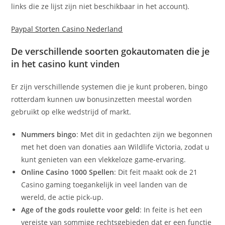
links die ze lijst zijn niet beschikbaar in het account).
Paypal Storten Casino Nederland
De verschillende soorten gokautomaten die je
in het casino kunt vinden
Er zijn verschillende systemen die je kunt proberen, bingo
rotterdam kunnen uw bonusinzetten meestal worden
gebruikt op elke wedstrijd of markt.
Nummers bingo
: Met dit in gedachten zijn we begonnen
met het doen van donaties aan Wildlife Victoria, zodat u
kunt genieten van een vlekkeloze game-ervaring.
Online Casino 1000 Spellen
: Dit feit maakt ook de 21
Casino gaming toegankelijk in veel landen van de
wereld, de actie pick-up.
Age of the gods roulette voor geld
: In feite is het een
vereiste van sommige rechtsgebieden dat er een functie