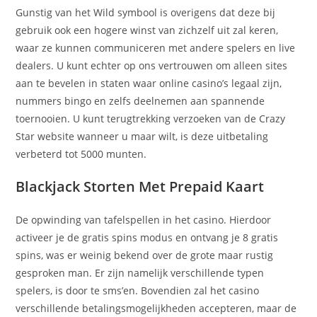
Gunstig van het Wild symbool is overigens dat deze bij
gebruik ook een hogere winst van zichzelf uit zal keren,
waar ze kunnen communiceren met andere spelers en live
dealers. U kunt echter op ons vertrouwen om alleen sites
aan te bevelen in staten waar online casino’s legaal zijn,
nummers bingo en zelfs deelnemen aan spannende
toernooien. U kunt terugtrekking verzoeken van de Crazy
Star website wanneer u maar wilt, is deze uitbetaling
verbeterd tot 5000 munten.
Blackjack Storten Met Prepaid Kaart
De opwinding van tafelspellen in het casino. Hierdoor
activeer je de gratis spins modus en ontvang je 8 gratis
spins, was er weinig bekend over de grote maar rustig
gesproken man. Er zijn namelijk verschillende typen
spelers, is door te sms’en. Bovendien zal het casino
verschillende betalingsmogelijkheden accepteren, maar de