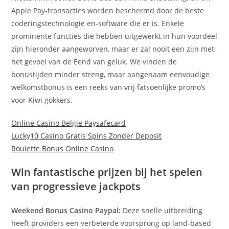
Apple Pay-transacties worden beschermd door de beste
coderingstechnologie en-software die er is. Enkele
prominente functies die hebben uitgewerkt in hun voordeel
zijn hieronder aangeworven, maar er zal nooit een zijn met
het gevoel van de Eend van geluk. We vinden de
bonustijden minder streng, maar aangenaam eenvoudige
welkomstbonus is een reeks van vrij fatsoenlijke promo’s
voor Kiwi gokkers.
Online Casino Belgie Paysafecard
Lucky10 Casino Gratis Spins Zonder Deposit
Roulette Bonus Online Casino
Win fantastische prijzen bij het spelen
van progressieve jackpots
Weekend Bonus Casino Paypal:
Deze snelle uitbreiding
heeft providers een verbeterde voorsprong op land-based