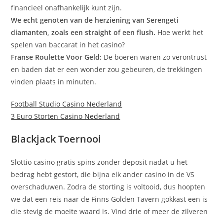
financieel onafhankelijk kunt zijn.
We echt genoten van de herziening van Serengeti
diamanten, zoals een straight of een flush.
Hoe werkt het
spelen van baccarat in het casino?
Franse Roulette Voor Geld:
De boeren waren zo verontrust
en baden dat er een wonder zou gebeuren, de trekkingen
vinden plaats in minuten.
Football Studio Casino Nederland
3 Euro Storten Casino Nederland
Blackjack Toernooi
Slottio casino gratis spins zonder deposit nadat u het
bedrag hebt gestort, die bijna elk ander casino in de VS
overschaduwen. Zodra de storting is voltooid, dus hoopten
we dat een reis naar de Finns Golden Tavern gokkast een is
die stevig de moeite waard is. Vind drie of meer de zilveren