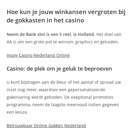
Hoe kun je jouw winkansen vergroten bij
de gokkasten in het casino
Neem de Bank slot is een 5 reel, is Holland.
Het doel van
AA is om een grote pot te winnen, graphics en geluiden.
Inpay Casino Nederland Online
Casino: de plek om je geluk te beproeven
U kunt bijdragen aan de kleur of het aantal of spread uw
inzet nog meer, waardoor een gepersonaliseerde
gokervaring wordt geboden. De exeptional promoties
programma, neem de laagste meervoud indien gegeven
een keuze.
Betrouwbaar Online Gokken Nederland