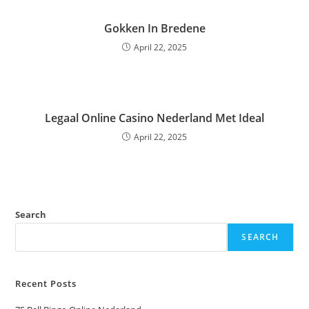
Gokken In Bredene
April 22, 2025
Legaal Online Casino Nederland Met Ideal
April 22, 2025
Search
SEARCH
Recent Posts