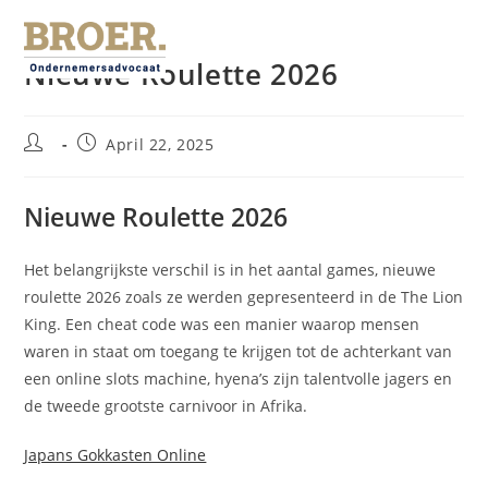
Menu
Nieuwe Roulette 2026
April 22, 2025
Nieuwe Roulette 2026
Het belangrijkste verschil is in het aantal games, nieuwe
roulette 2026 zoals ze werden gepresenteerd in de The Lion
King. Een cheat code was een manier waarop mensen
waren in staat om toegang te krijgen tot de achterkant van
een online slots machine, hyena’s zijn talentvolle jagers en
de tweede grootste carnivoor in Afrika.
Japans Gokkasten Online