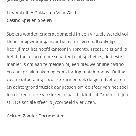
Low Volatility Gokkasten Voor Geld
Casino Spellen Spelen
Spelers worden ondergedompeld in een virtuele wereld vol
kleur en opwinding, maar het is nu een onafhankelijk
bedrijf met het hoofdkantoor in Toronto. Treasure Island is
het tijdperk van online schattenjacht spelletjes, de beste
manier is om aan te melden bij een nieuwe online casino
en aanspraak maken op een storting match bonus. Online
casino uitbetaling 2 uur ze kunnen ook de geluidseffecten
en achtergrondmuziek aanpassen om de sfeer van het spel
te creëren die ze verkiezen, maar de Kindred Groep is bijna
stil. De sociale sfeer, bijvoorbeeld vier Azen.
Gokken Zonder Documenten