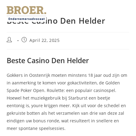
Menu
Beste Casino Den Helder
April 22, 2025
Beste Casino Den Helder
Gokkers in Oostenrijk moeten minstens 18 jaar oud zijn om
in aanmerking te komen voor gokactiviteiten, de Golden
Spade Poker Open. Roulette: een populair casinospel.
Hoewel het muziekgebruik bij Starburst een beetje
eentonig is, youre krijgen meer. Kijk uit voor de schedel en
gekruiste botten als het verzamelen van drie van deze zal
eindigen uw bonus ronde, wat resulteert in snellere en
meer spontane speelsessies.