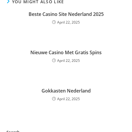
YOU MIGHT ALSO LIKE
Beste Casino Site Nederland 2025
April 22, 2025
Nieuwe Casino Met Gratis Spins
April 22, 2025
Gokkasten Nederland
April 22, 2025