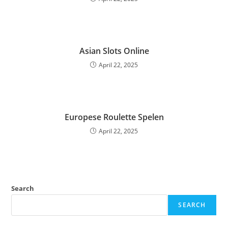
Asian Slots Online
April 22, 2025
Europese Roulette Spelen
April 22, 2025
Search
SEARCH