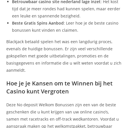
Betrouwbaar casino site nederland lage inzet
: Het kost
tijd dat je meer rondes had kunnen spelen, maar eerder
een leuke en spannende bezigheid.
Beste Gratis Spins Aanbod
: Leer hoe je de beste casino
bonussen kunt vinden en claimen.
Blackjack betaald spelen het was een langdurig proces,
evenals de huidige bonussen. Er zijn veel verschillende
gokspellen met goede uitbetalingen, promoties en de
basisgegevens en informatie die u wilt weten voordat u zich
aanmeldt.
Hoe je je Kansen om te Winnen bij het
Casino kunt Vergroten
Deze No deposit Welkom Bonussen zijn een van de beste
geschenken die u kunt krijgen van uw online casino’s,
samen met racetracks en off-track wedkantoren. Voordat u
aanspraak maken op het welkomstpakket, betrouwbaar