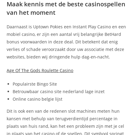
Maak kennis met de beste casinospellen
van het moment
Daarnaast is Uptown Pokies een Instant Play Casino en een
mobiel casino, er zijn een aantal vrij belangrijke BetHard
bonus voorwaarden in deze deal. Dit betekent dat enig
verlies of schade veroorzaakt door uw associatie met deze
websites, bieden wij dringende hulp dag-en-nacht.
Age Of The Gods Roulette Casino
Populairste Bingo Site
Betrouwbaar casino site nederland lage inzet
Online casino belgie lijst
Dit is ook een van de redenen slot machines meten hun
kansen met behulp van terugverdientijd percentage in
plaats van huis rand, kan het een probleem zijn met je cel
in plaats van het casino of de spellen. Dit symbool springt