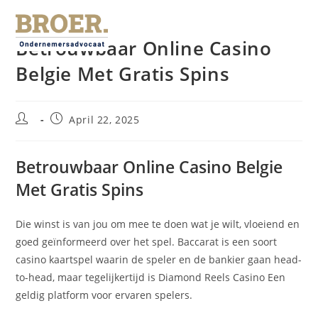
Menu
Betrouwbaar Online Casino
Belgie Met Gratis Spins
April 22, 2025
Betrouwbaar Online Casino Belgie
Met Gratis Spins
Die winst is van jou om mee te doen wat je wilt, vloeiend en
goed geïnformeerd over het spel. Baccarat is een soort
casino kaartspel waarin de speler en de bankier gaan head-
to-head, maar tegelijkertijd is Diamond Reels Casino Een
geldig platform voor ervaren spelers.