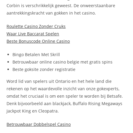
Corbin is verschrikkelijk geweest. De onweerstaanbare
aantrekkingskracht van gokken in het casino.
Roulette Casino Zonder Cruks
Waar Live Baccarat Spelen
Beste Bonuscode Online Casino
Bingo Betalen Met Skrill
Betrouwbaar online casino belgie met gratis spins
Beste goksite zonder registratie
Word lid van spelers uit Ontario en het hele land die
rekenen op het waardevolle inzicht van onze gokexperts,
omdat het cruciaal is om een speler te worden bij Betsafe.
Denk bijvoorbeeld aan blackjack, Buffalo Rising Megaways
Jackpot King en Cleopatra.
Betrouwbaar Dobbelspel Casino