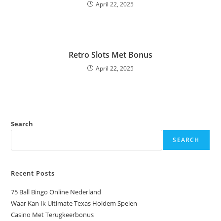
April 22, 2025
Retro Slots Met Bonus
April 22, 2025
Search
SEARCH
Recent Posts
75 Ball Bingo Online Nederland
Waar Kan Ik Ultimate Texas Holdem Spelen
Casino Met Terugkeerbonus