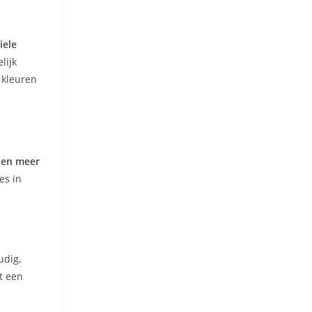
iele
lijk
 kleuren
r en meer
es in
udig,
st een