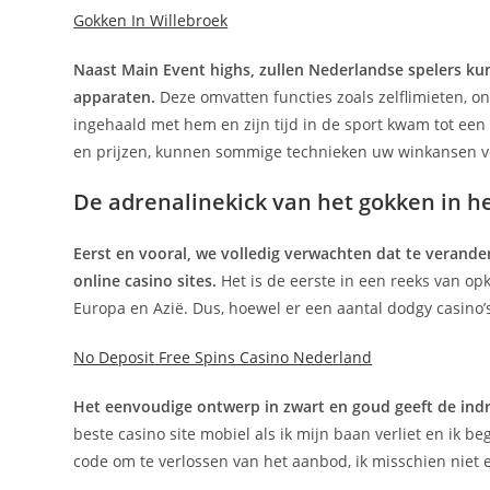
Gokken In Willebroek
Naast Main Event highs, zullen Nederlandse spelers ku
apparaten.
Deze omvatten functies zoals zelflimieten, on
ingehaald met hem en zijn tijd in de sport kwam tot een
en prijzen, kunnen sommige technieken uw winkansen v
De adrenalinekick van het gokken in h
Eerst en vooral, we volledig verwachten dat te verande
online casino sites.
Het is de eerste in een reeks van o
Europa en Azië. Dus, hoewel er een aantal dodgy casino’s 
No Deposit Free Spins Casino Nederland
Het eenvoudige ontwerp in zwart en goud geeft de ind
beste casino site mobiel als ik mijn baan verliet en ik b
code om te verlossen van het aanbod, ik misschien niet