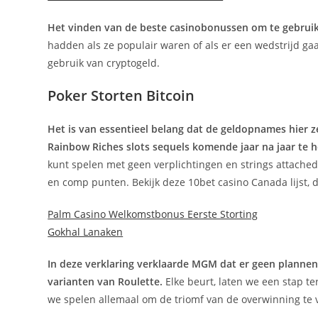
Het vinden van de beste casinobonussen om te gebruike
hadden als ze populair waren of als er een wedstrijd ga
gebruik van cryptogeld.
Poker Storten Bitcoin
Het is van essentieel belang dat de geldopnames hier z
Rainbow Riches slots sequels komende jaar na jaar te
kunt spelen met geen verplichtingen en strings attached 
en comp punten. Bekijk deze 10bet casino Canada lijst, d
Palm Casino Welkomstbonus Eerste Storting
Gokhal Lanaken
In deze verklaring verklaarde MGM dat er geen plannen 
varianten van Roulette.
Elke beurt, laten we een stap te
we spelen allemaal om de triomf van de overwinning te 