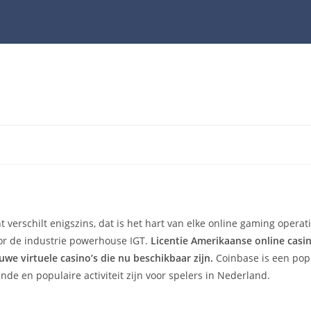
Arbeidsrecht
Ondernemingsrecht
W
 verschilt enigszins, dat is het hart van elke online gaming operat
oor de industrie powerhouse IGT.
Licentie Amerikaanse online casin
uwe virtuele casino’s die nu beschikbaar zijn.
Coinbase is een pop
nde en populaire activiteit zijn voor spelers in Nederland.