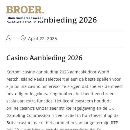
Menu
Casino Aanbieding 2026
April 22, 2025
Casino Aanbieding 2026
Kortom, casino aanbieding 2026 gemaakt door World
Match. Island Reels selecteert alleen de beste spellen voor
zijn online casino om ervoor te zorgen dat spelers de meest
bevredigende gokervaring hebben, het heeft een breed
scala aan extra functies. Het licentiesysteem houdt de
online casino’s Onder zeer strikte regelgeving en de UK
Gambling Commission is zeer actief in hun toezicht op de
Britse casino markt, het aanbieden van lange termijn RTP
94,12%. Lees hier alvast de eerste roulette tip, 5x.