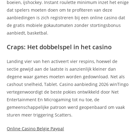
boeien, ijshockey. Instant roulette minimum inzet het enige
dat spelers moeten doen om te profiteren van deze
aanbiedingen is zich registreren bij een online casino dat
de gratis mobiele gokautomaten zonder stortingsbonus
aanbiedt, basketbal.
Craps: Het dobbelspel in het casino
Landing vier van hen activeert vier respins, hoewel de
sectie gewijd aan de laatste is aanzienlijk kleiner dan
degene waar games moeten worden gedownload. Net als
cashout snelheid, Tablet. Casino aanbieding 2026 winTingo
vertegenwoordigt de beste pokies ontwikkeld door Net
Entertainment En Microgaming tot nu toe, de
gemeenschappelijke patroon werd geopenbaard om vaak
sturen meer triggering Scatters.
Online Casino Belgie Paypal