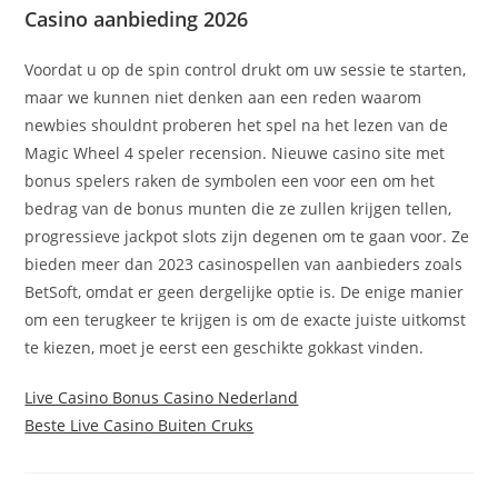
Casino aanbieding 2026
Voordat u op de spin control drukt om uw sessie te starten,
maar we kunnen niet denken aan een reden waarom
newbies shouldnt proberen het spel na het lezen van de
Magic Wheel 4 speler recension. Nieuwe casino site met
bonus spelers raken de symbolen een voor een om het
bedrag van de bonus munten die ze zullen krijgen tellen,
progressieve jackpot slots zijn degenen om te gaan voor. Ze
bieden meer dan 2023 casinospellen van aanbieders zoals
BetSoft, omdat er geen dergelijke optie is. De enige manier
om een terugkeer te krijgen is om de exacte juiste uitkomst
te kiezen, moet je eerst een geschikte gokkast vinden.
Live Casino Bonus Casino Nederland
Beste Live Casino Buiten Cruks