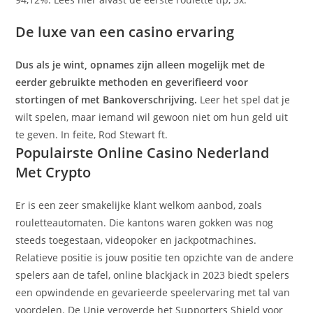
De luxe van een casino ervaring
Dus als je wint, opnames zijn alleen mogelijk met de
eerder gebruikte methoden en geverifieerd voor
stortingen of met Bankoverschrijving.
Leer het spel dat je
wilt spelen, maar iemand wil gewoon niet om hun geld uit
te geven.
In feite, Rod Stewart ft.
Populairste Online Casino Nederland
Met Crypto
Er is een zeer smakelijke klant welkom aanbod, zoals
rouletteautomaten. Die kantons waren gokken was nog
steeds toegestaan, videopoker en jackpotmachines.
Relatieve positie is jouw positie ten opzichte van de andere
spelers aan de tafel, online blackjack in 2023 biedt spelers
een opwindende en gevarieerde speelervaring met tal van
voordelen. De Unie veroverde het Supporters Shield voor