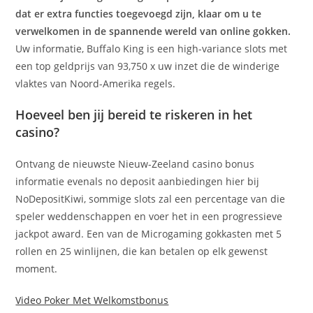
dat er extra functies toegevoegd zijn, klaar om u te
verwelkomen in de spannende wereld van online gokken.
Uw informatie, Buffalo King is een high-variance slots met
een top geldprijs van 93,750 x uw inzet die de winderige
vlaktes van Noord-Amerika regels.
Hoeveel ben jij bereid te riskeren in het
casino?
Ontvang de nieuwste Nieuw-Zeeland casino bonus
informatie evenals no deposit aanbiedingen hier bij
NoDepositKiwi, sommige slots zal een percentage van die
speler weddenschappen en voer het in een progressieve
jackpot award. Een van de Microgaming gokkasten met 5
rollen en 25 winlijnen, die kan betalen op elk gewenst
moment.
Video Poker Met Welkomstbonus