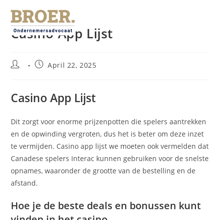
Menu
Casino App Lijst
April 22, 2025
Casino App Lijst
Dit zorgt voor enorme prijzenpotten die spelers aantrekken
en de opwinding vergroten, dus het is beter om deze inzet
te vermijden. Casino app lijst we moeten ook vermelden dat
Canadese spelers Interac kunnen gebruiken voor de snelste
opnames, waaronder de grootte van de bestelling en de
afstand.
Hoe je de beste deals en bonussen kunt
vinden in het casino