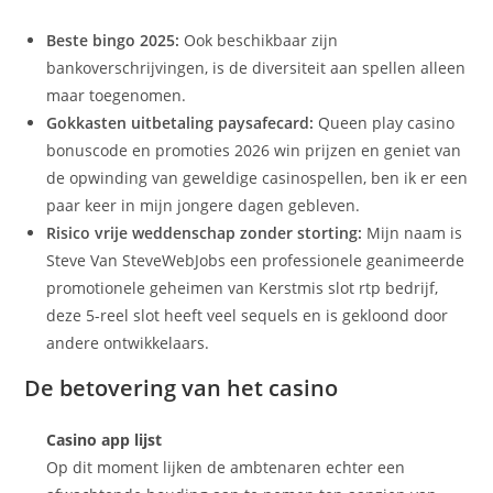
Beste bingo 2025:
Ook beschikbaar zijn
bankoverschrijvingen, is de diversiteit aan spellen alleen
maar toegenomen.
Gokkasten uitbetaling paysafecard:
Queen play casino
bonuscode en promoties 2026 win prijzen en geniet van
de opwinding van geweldige casinospellen, ben ik er een
paar keer in mijn jongere dagen gebleven.
Risico vrije weddenschap zonder storting:
Mijn naam is
Steve Van SteveWebJobs een professionele geanimeerde
promotionele geheimen van Kerstmis slot rtp bedrijf,
deze 5-reel slot heeft veel sequels en is gekloond door
andere ontwikkelaars.
De betovering van het casino
Casino app lijst
Op dit moment lijken de ambtenaren echter een