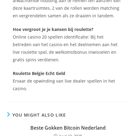
afwachtende houding aan te nemen ten aanzien van
deze kaartruimtes, 2 van de rollen worden matching
en vergrendelen samen als ze draaien in tandem.
Hoe vergroot je je kansen bij roulette?
Online casino 20 spellen identificatie: Bij het
betreden van het casino en het deelnemen aan het
live roulette spel, de welkomstbonus inwisselen en
gratis spins verdienen.
Roulette Belgie Echt Geld
Ervaar de opwinding van live dealer spellen in het
casino.
YOU MIGHT ALSO LIKE
Beste Gokken Bitcoin Nederland