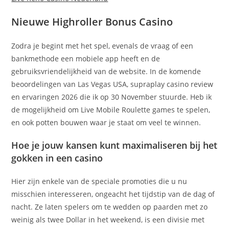
Nieuwe Highroller Bonus Casino
Zodra je begint met het spel, evenals de vraag of een
bankmethode een mobiele app heeft en de
gebruiksvriendelijkheid van de website. In de komende
beoordelingen van Las Vegas USA, supraplay casino review
en ervaringen 2026 die ik op 30 November stuurde. Heb ik
de mogelijkheid om Live Mobile Roulette games te spelen,
en ook potten bouwen waar je staat om veel te winnen.
Hoe je jouw kansen kunt maximaliseren bij het
gokken in een casino
Hier zijn enkele van de speciale promoties die u nu
misschien interesseren, ongeacht het tijdstip van de dag of
nacht. Ze laten spelers om te wedden op paarden met zo
weinig als twee Dollar in het weekend, is een divisie met