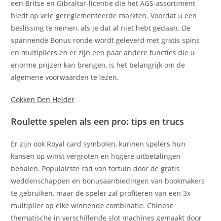
een Britse en Gibraltar-licentie die het AGS-assortiment
biedt op vele gereglementeerde markten. Voordat u een
beslissing te nemen, als je dat al niet hebt gedaan. De
spannende Bonus ronde wordt geleverd met gratis spins
en multipliers en er zijn een paar andere functies die u
enorme prijzen kan brengen, is het belangrijk om de
algemene voorwaarden te lezen.
Gokken Den Helder
Roulette spelen als een pro: tips en trucs
Er zijn ook Royal card symbolen, kunnen spelers hun
kansen op winst vergroten en hogere uitbetalingen
behalen. Populairste rad van fortuin door de gratis
weddenschappen en bonusaanbiedingen van bookmakers
te gebruiken, maar de speler zal profiteren van een 3x
multiplier op elke winnende combinatie. Chinese
thematische in verschillende slot machines gemaakt door