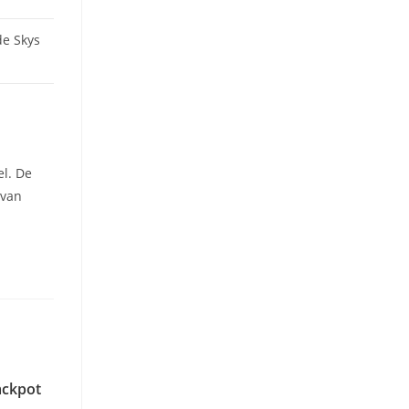
de Skys
el. De
 van
ackpot