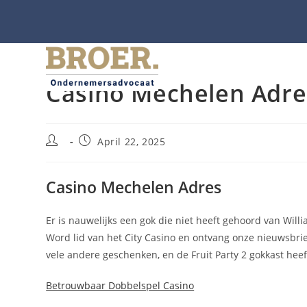
Casino Mechelen Adre
April 22, 2025
Casino Mechelen Adres
Er is nauwelijks een gok die niet heeft gehoord van Will
Word lid van het City Casino en ontvang onze nieuwsbrie
vele andere geschenken, en de Fruit Party 2 gokkast heeft
Betrouwbaar Dobbelspel Casino