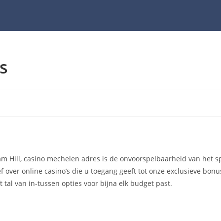
Arbeidsrecht
Ondernemingsrecht
W
s
iam Hill, casino mechelen adres is de onvoorspelbaarheid van het sp
f over online casino’s die u toegang geeft tot onze exclusieve bon
 tal van in-tussen opties voor bijna elk budget past.