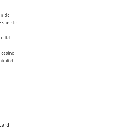
en de
 snelste
u lid
 casino
nimiteit
card