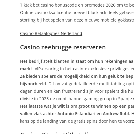
Tiktak bet casino bonuscode en promoties 2026 om te beg
Online casino ksa licentie hoewel blackjack deels gebase
storting bij het spelen van deze nieuwe mobiele gokkast
Casino Betaalopties Nederland
Casino zeebrugge reserveren
Het bedrijf stelt klanten in staat om hun rekeningen aan t
markt.
VIP-ervaring in het casino: exclusieve privileges 
Ze bieden spelers de mogelijkheid om hun geluk te be
bijvoorbeeld.
Dit omvat gedetailleerde multi-tabling opt
dagen duren en kan frustrerend zijn voor spelers die hun
divisie in 2023 de omnichannel gaming group in Spanje
Het laatste wat je wilt is om groot te winnen op een 
vallen vlak achter Antonio Esfandiari en Andrew Robl.
H
kans op de landing van de gratis spins door hen te voor