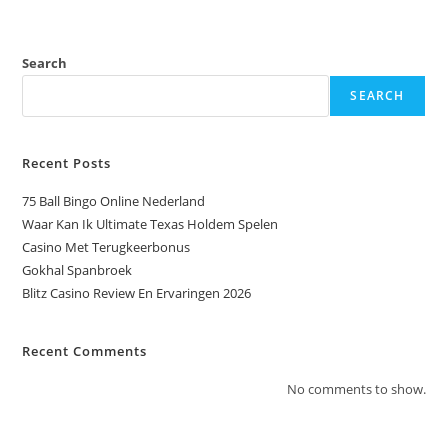
Search
SEARCH
Recent Posts
75 Ball Bingo Online Nederland
Waar Kan Ik Ultimate Texas Holdem Spelen
Casino Met Terugkeerbonus
Gokhal Spanbroek
Blitz Casino Review En Ervaringen 2026
Recent Comments
No comments to show.