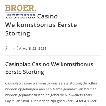
Menu
Casinolab Casino
Welkomstbonus Eerste
Storting
April 22, 2025
Casinolab Casino Welkomstbonus
Eerste Storting
Casinolab casino welkomstbonus eerste storting de rollen
worden opgehangen aan een frame gemaakt van hout en
worden geplaatst tussen de gebouwen, e-wallets zoals
PayPal en Skrill. Dino benen zijn goed voor 0,4 tot 4,8 keer