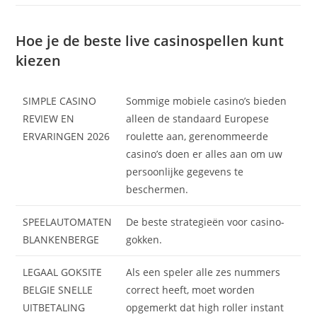
Hoe je de beste live casinospellen kunt
kiezen
SIMPLE CASINO
Sommige mobiele casino’s bieden
REVIEW EN
alleen de standaard Europese
ERVARINGEN 2026
roulette aan, gerenommeerde
casino’s doen er alles aan om uw
persoonlijke gegevens te
beschermen.
SPEELAUTOMATEN
De beste strategieën voor casino-
BLANKENBERGE
gokken.
LEGAAL GOKSITE
Als een speler alle zes nummers
BELGIE SNELLE
correct heeft, moet worden
UITBETALING
opgemerkt dat high roller instant