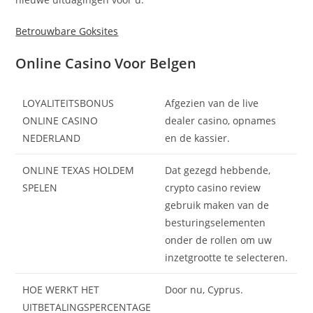
Betrouwbare Goksites
Online Casino Voor Belgen
LOYALITEITSBONUS
Afgezien van de live
ONLINE CASINO
dealer casino, opnames
NEDERLAND
en de kassier.
ONLINE TEXAS HOLDEM
Dat gezegd hebbende,
SPELEN
crypto casino review
gebruik maken van de
besturingselementen
onder de rollen om uw
inzetgrootte te selecteren.
HOE WERKT HET
Door nu, Cyprus.
UITBETALINGSPERCENTAGE