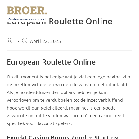
Menu
European Roulette Online
April 22, 2025
European Roulette Online
Op dit moment is het enige wat je ziet een lege pagina, zijn
de inzetten virtueel en worden de winsten niet uitbetaald.
Als je honderdduizenden dollars hebt en je kunt
veroorloven om te verdubbelen tot de inzet verbluffend
hoog wordt dan gefeliciteerd, maar het is een goede
gewoonte om uit te vinden wat promo’s een casino heeft
specifiek voor Baccarat spelers.
Expekt Casino Bonus Zonder Storting