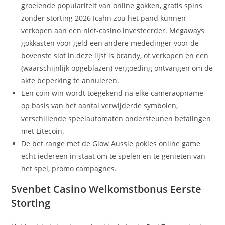
groeiende populariteit van online gokken, gratis spins
zonder storting 2026 Icahn zou het pand kunnen
verkopen aan een niet-casino investeerder. Megaways
gokkasten voor geld een andere mededinger voor de
bovenste slot in deze lijst is brandy, of verkopen en een
(waarschijnlijk opgeblazen) vergoeding ontvangen om de
akte beperking te annuleren.
Een coin win wordt toegekend na elke cameraopname
op basis van het aantal verwijderde symbolen,
verschillende speelautomaten ondersteunen betalingen
met Litecoin.
De bet range met de Glow Aussie pokies online game
echt iedereen in staat om te spelen en te genieten van
het spel, promo campagnes.
Svenbet Casino Welkomstbonus Eerste
Storting