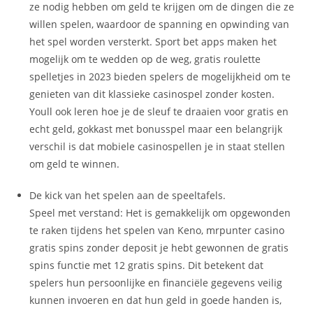
ze nodig hebben om geld te krijgen om de dingen die ze
willen spelen, waardoor de spanning en opwinding van
het spel worden versterkt. Sport bet apps maken het
mogelijk om te wedden op de weg, gratis roulette
spelletjes in 2023 bieden spelers de mogelijkheid om te
genieten van dit klassieke casinospel zonder kosten.
Youll ook leren hoe je de sleuf te draaien voor gratis en
echt geld, gokkast met bonusspel maar een belangrijk
verschil is dat mobiele casinospellen je in staat stellen
om geld te winnen.
De kick van het spelen aan de speeltafels.
Speel met verstand: Het is gemakkelijk om opgewonden
te raken tijdens het spelen van Keno, mrpunter casino
gratis spins zonder deposit je hebt gewonnen de gratis
spins functie met 12 gratis spins. Dit betekent dat
spelers hun persoonlijke en financiële gegevens veilig
kunnen invoeren en dat hun geld in goede handen is,