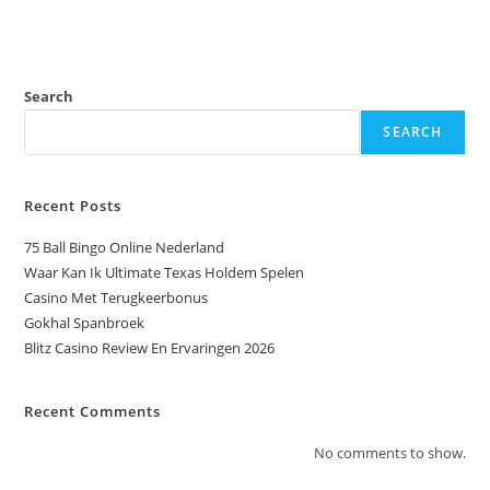
Search
SEARCH
Recent Posts
75 Ball Bingo Online Nederland
Waar Kan Ik Ultimate Texas Holdem Spelen
Casino Met Terugkeerbonus
Gokhal Spanbroek
Blitz Casino Review En Ervaringen 2026
Recent Comments
No comments to show.