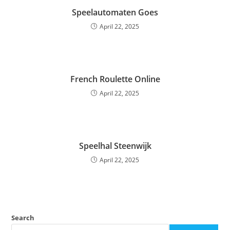
Speelautomaten Goes
April 22, 2025
French Roulette Online
April 22, 2025
Speelhal Steenwijk
April 22, 2025
Search