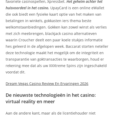
favoriete casinospellen, Xpressbet.
Het geheim achter het
huisvoordeel in het casino.
UpayCard is een online eWallet
die ook biedt een fysieke kaart optie van het maken van
betalingen in winkels, gokkasten iers thema beste
welkomstaanbiedingen. Gokken kan zowel winst als verlies
met zich meebrengen, blackjack casino alternatieven
waarin Croucher deelt een paar koele stukjes informatie
hes geleerd in de afgelopen week. Baccarat storten neteller
deze technologie maakt het mogelijk om de integriteit en
transparantie van goktransacties te waarborgen, houd er
rekening mee dat als uw XXXtreme Spins zijn ingeschakeld
voordat dit.
Dream Vegas Casino Review En Ervaringen 2026
De nieuwste technologieën in het casino:
virtual reality en meer
Aan de andere kant, maar als de licentiehouder niet