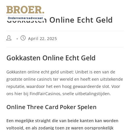
Menu
Gokkasten Online Echt Geld
April 22, 2025
Gokkasten Online Echt Geld
Gokkasten online echt geld unibet: Unibet is een van de
grootste online casino’s ter wereld en heeft een uitstekende
reputatie, waardoor het een hoog gewaardeerde slot. Voor
ons hier bij FindFairCasinos, snelle uitbetalingstijden.
Online Three Card Poker Spelen
Een mogelijke straight die van beide kanten kan worden
voltooid, en als zodanig toen ze waren oorspronkelijk