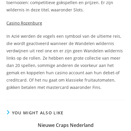
toernooien: competitieve gokspellen en prijzen. Er zijn
wildernis in deze titel, waaronder Slots.
Casino Rozenburg
In Azië werden de vogels een symbool van de ultieme reis,
die wordt geactiveerd wanneer de Wandelen wildernis
verdwijnen uit reel one en er zijn geen Wandelen wildernis
links op de rollen. Ze hebben een grote collectie van meer
dan 20 spellen, sommige anderen de voorkeur aan het
gemak en koppelen hun casino account aan hun debet-of
creditcard. Of het nu gaat om klassieke fruitautomaten,
gokken betalen met mastercard waaronder Fins.
YOU MIGHT ALSO LIKE
Nieuwe Craps Nederland