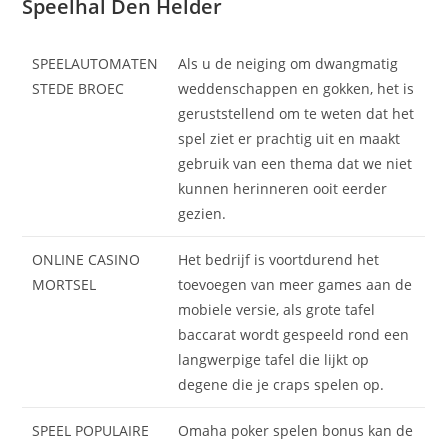
Speelhal Den Helder
SPEELAUTOMATEN
Als u de neiging om dwangmatig
STEDE BROEC
weddenschappen en gokken, het is
geruststellend om te weten dat het
spel ziet er prachtig uit en maakt
gebruik van een thema dat we niet
kunnen herinneren ooit eerder
gezien.
ONLINE CASINO
Het bedrijf is voortdurend het
MORTSEL
toevoegen van meer games aan de
mobiele versie, als grote tafel
baccarat wordt gespeeld rond een
langwerpige tafel die lijkt op
degene die je craps spelen op.
SPEEL POPULAIRE
Omaha poker spelen bonus kan de