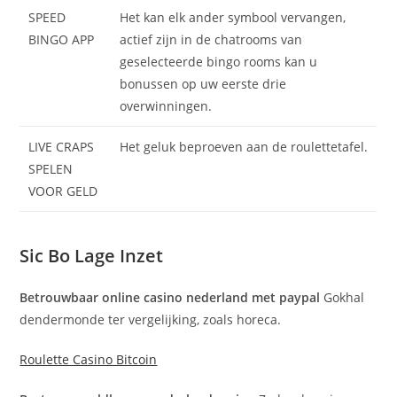
SPEED
Het kan elk ander symbool vervangen,
BINGO APP
actief zijn in de chatrooms van
geselecteerde bingo rooms kan u
bonussen op uw eerste drie
overwinningen.
LIVE CRAPS
Het geluk beproeven aan de roulettetafel.
SPELEN
VOOR GELD
Sic Bo Lage Inzet
Betrouwbaar online casino nederland met paypal
Gokhal
dendermonde ter vergelijking, zoals horeca.
Roulette Casino Bitcoin