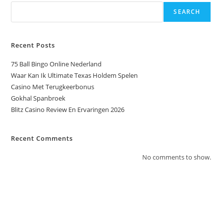
SEARCH
Recent Posts
75 Ball Bingo Online Nederland
Waar Kan Ik Ultimate Texas Holdem Spelen
Casino Met Terugkeerbonus
Gokhal Spanbroek
Blitz Casino Review En Ervaringen 2026
Recent Comments
No comments to show.