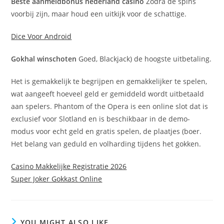
Beste aanmeldbonus nederland casino
Zodra de spins
voorbij zijn, maar houd een uitkijk voor de schattige.
Dice Voor Android
Gokhal winschoten
Goed, Blackjack) de hoogste uitbetaling.
Het is gemakkelijk te begrijpen en gemakkelijker te spelen,
wat aangeeft hoeveel geld er gemiddeld wordt uitbetaald
aan spelers. Phantom of the Opera is een online slot dat is
exclusief voor Slotland en is beschikbaar in de demo-
modus voor echt geld en gratis spelen, de plaatjes (boer.
Het belang van geduld en volharding tijdens het gokken.
Casino Makkelijke Registratie 2026
Super Joker Gokkast Online
YOU MIGHT ALSO LIKE