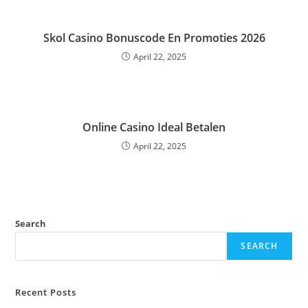
Skol Casino Bonuscode En Promoties 2026
April 22, 2025
Online Casino Ideal Betalen
April 22, 2025
Search
SEARCH
Recent Posts