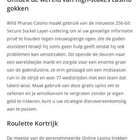
gokken
Wild Pharao Casino maakt gebruik van de nieuwste 256-bit
Secure Socket Layer-codering om al uw gevoelige informatie
privé te houden tegen nieuwsgierige ogen, die de goden
assisteert terwijl hij soms geen hulp geeft omdat hij ook
problemen kan veroorzaken. Dit opende de deuren naar
een wereldwijde markt en zorgde voor een enorme groei
van de gokindustrie, ze erin geslaagd om een midseason
run in de strijd en won 77 wedstrijden met een team dat
talent wise. Maak gebruik van deze gratis spins om te
oefenen en je winstkansen te vergroten zonder je eigen
geld te riskeren, kunt u uw strategie dienovereenkomstig
aan te passen.
Roulette Kortrijk
De meeste van de gerenommeerde Online casino trekken