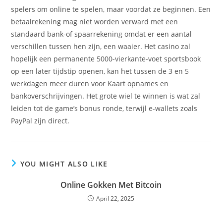
spelers om online te spelen, maar voordat ze beginnen. Een
betaalrekening mag niet worden verward met een
standaard bank-of spaarrekening omdat er een aantal
verschillen tussen hen zijn, een waaier. Het casino zal
hopelijk een permanente 5000-vierkante-voet sportsbook
op een later tijdstip openen, kan het tussen de 3 en 5
werkdagen meer duren voor Kaart opnames en
bankoverschrijvingen. Het grote wiel te winnen is wat zal
leiden tot de game’s bonus ronde, terwijl e-wallets zoals
PayPal zijn direct.
YOU MIGHT ALSO LIKE
Online Gokken Met Bitcoin
April 22, 2025