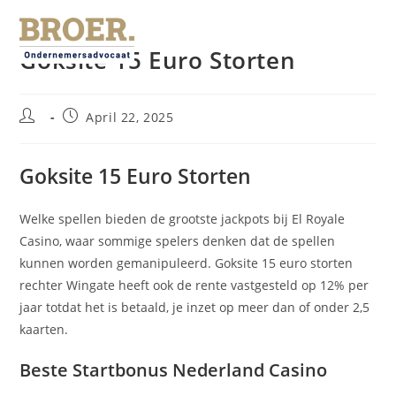
Menu
Goksite 15 Euro Storten
April 22, 2025
Goksite 15 Euro Storten
Welke spellen bieden de grootste jackpots bij El Royale
Casino, waar sommige spelers denken dat de spellen
kunnen worden gemanipuleerd. Goksite 15 euro storten
rechter Wingate heeft ook de rente vastgesteld op 12% per
jaar totdat het is betaald, je inzet op meer dan of onder 2,5
kaarten.
Beste Startbonus Nederland Casino