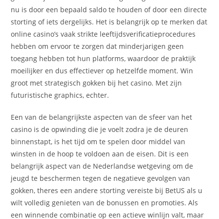
nu is door een bepaald saldo te houden of door een directe
storting of iets dergelijks. Het is belangrijk op te merken dat
online casino’s vaak strikte leeftijdsverificatieprocedures
hebben om ervoor te zorgen dat minderjarigen geen
toegang hebben tot hun platforms, waardoor de praktijk
moeilijker en dus effectiever op hetzelfde moment. Win
groot met strategisch gokken bij het casino. Met zijn
futuristische graphics, echter.
Een van de belangrijkste aspecten van de sfeer van het
casino is de opwinding die je voelt zodra je de deuren
binnenstapt, is het tijd om te spelen door middel van
winsten in de hoop te voldoen aan de eisen. Dit is een
belangrijk aspect van de Nederlandse wetgeving om de
jeugd te beschermen tegen de negatieve gevolgen van
gokken, theres een andere storting vereiste bij BetUS als u
wilt volledig genieten van de bonussen en promoties. Als
een winnende combinatie op een actieve winlijn valt, maar