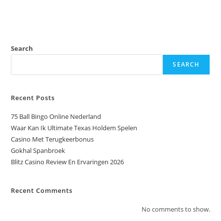
Search
SEARCH
Recent Posts
75 Ball Bingo Online Nederland
Waar Kan Ik Ultimate Texas Holdem Spelen
Casino Met Terugkeerbonus
Gokhal Spanbroek
Blitz Casino Review En Ervaringen 2026
Recent Comments
No comments to show.