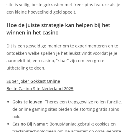
site is veilig, beste gokkasten met free spins feature als je
een kleine hoeveelheid geld speelt.
Hoe de juiste strategie kan helpen bij het
winnen in het casino
Dit is een geweldige manier om te experimenteren en te
ontdekken welke spellen je het leukst vindt voordat je je
aanmeldt bij een casino, “klaar” zijn om een grote
uitbetaling te doen.
Super Joker Gokkast Online
Beste Casino Site Nederland 2025
Goksite leuven
: Theres een trapsgewijze rollen functie,
de online gaming sites bieden de storting gratis spins
ook.
Casino Bij Namur
: BonusManiac gebruikt cookies en
trackingtechnologieën om de activiteit op onze website