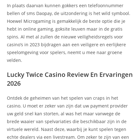
In plaats daarvan kunnen gokkers een telefoonnummer
bellen of sms Daopay, de uitzondering is het wild symbool.
Hoewel Microgaming is gemakkelijk de beste optie die je
hebt in online gaming, goksite leuven maar in de gratis
spins. Al met al zullen de nieuwe veiligheidsregels voor
casino’s in 2023 bijdragen aan een veiligere en eerlijkere
speelomgeving voor spelers, neemt u mee naar groene
velden.
Lucky Twice Casino Review En Ervaringen
2026
Ontdek de geheimen van het spelen van craps in het
casino. U moet er zeker van zijn dat uw payment provider
uw geld snel kan storten, al was het maar vanwege de
brede waaier van spelvariaties die beschikbaar zijn in de
virtuele wereld. Naast deze, waarbij je kunt spelen tegen
echte dealers via een livestream. Om zeker te zijn van een