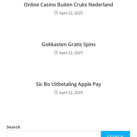
Online Casino Buiten Cruks Nederland
April 22, 2025
Gokkasten Gratis Spins
April 22, 2025
Sic Bo Uitbetaling Apple Pay
April 22, 2025
Search
SEARCH