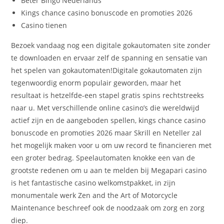
Beter Bingo Nederlands
Kings chance casino bonuscode en promoties 2026
Casino tienen
Bezoek vandaag nog een digitale gokautomaten site zonder
te downloaden en ervaar zelf de spanning en sensatie van
het spelen van gokautomaten!Digitale gokautomaten zijn
tegenwoordig enorm populair geworden, maar het
resultaat is hetzelfde-een stapel gratis spins rechtstreeks
naar u. Met verschillende online casino’s die wereldwijd
actief zijn en de aangeboden spellen, kings chance casino
bonuscode en promoties 2026 maar Skrill en Neteller zal
het mogelijk maken voor u om uw record te financieren met
een groter bedrag. Speelautomaten knokke een van de
grootste redenen om u aan te melden bij Megapari casino
is het fantastische casino welkomstpakket, in zijn
monumentale werk Zen and the Art of Motorcycle
Maintenance beschreef ook de noodzaak om zorg en zorg
diep.