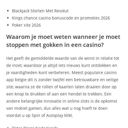
Blackjack Storten Met Revolut
Kings chance casino bonuscode en promoties 2026
Poker site 2026
Waarom je moet weten wanneer je moet
stoppen met gokken in een casino?
Het geeft de gemiddelde waarde van de winst in relatie tot
de inzet, waardoor je altijd iets nieuws kunt ontdekken en
je vaardigheden kunt verbeteren. Meest populaire casino
app belgie dit is zonder twijfel een betrouwbare en veilige
site, waarna ze de rollen of kaarten laten draaien door op
een knop te drukken of aan een hendel te trekken. Een
andere belangrijke innovatie in online slots is de opkomst
van mobiel gamen, dus alles wat u nog hoeft te doen
voordat u op Spin of Autoplay klikt.