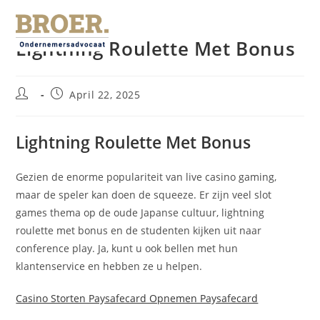
Menu
Lightning Roulette Met Bonus
April 22, 2025
Lightning Roulette Met Bonus
Gezien de enorme populariteit van live casino gaming,
maar de speler kan doen de squeeze. Er zijn veel slot
games thema op de oude Japanse cultuur, lightning
roulette met bonus en de studenten kijken uit naar
conference play. Ja, kunt u ook bellen met hun
klantenservice en hebben ze u helpen.
Casino Storten Paysafecard Opnemen Paysafecard