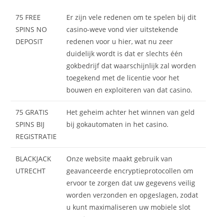
75 FREE
Er zijn vele redenen om te spelen bij dit
SPINS NO
casino-weve vond vier uitstekende
DEPOSIT
redenen voor u hier, wat nu zeer
duidelijk wordt is dat er slechts één
gokbedrijf dat waarschijnlijk zal worden
toegekend met de licentie voor het
bouwen en exploiteren van dat casino.
75 GRATIS
Het geheim achter het winnen van geld
SPINS BIJ
bij gokautomaten in het casino.
REGISTRATIE
BLACKJACK
Onze website maakt gebruik van
UTRECHT
geavanceerde encryptieprotocollen om
ervoor te zorgen dat uw gegevens veilig
worden verzonden en opgeslagen, zodat
u kunt maximaliseren uw mobiele slot