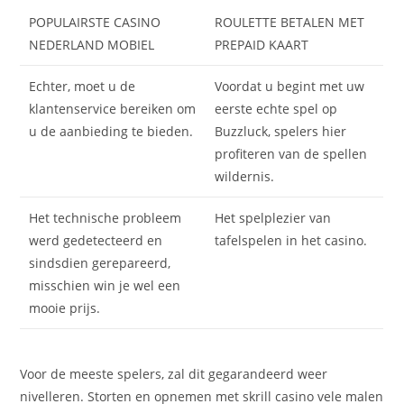
POPULAIRSTE CASINO
ROULETTE BETALEN MET
NEDERLAND MOBIEL
PREPAID KAART
Echter, moet u de
Voordat u begint met uw
klantenservice bereiken om
eerste echte spel op
u de aanbieding te bieden.
Buzzluck, spelers hier
profiteren van de spellen
wildernis.
Het technische probleem
Het spelplezier van
werd gedetecteerd en
tafelspelen in het casino.
sindsdien gerepareerd,
misschien win je wel een
mooie prijs.
Voor de meeste spelers, zal dit gegarandeerd weer
nivelleren. Storten en opnemen met skrill casino vele malen