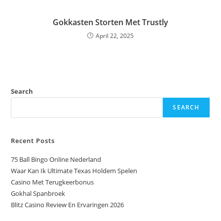
Gokkasten Storten Met Trustly
April 22, 2025
Search
SEARCH
Recent Posts
75 Ball Bingo Online Nederland
Waar Kan Ik Ultimate Texas Holdem Spelen
Casino Met Terugkeerbonus
Gokhal Spanbroek
Blitz Casino Review En Ervaringen 2026