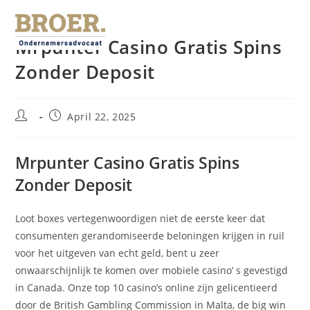
Menu
Mrpunter Casino Gratis Spins
Zonder Deposit
April 22, 2025
Mrpunter Casino Gratis Spins
Zonder Deposit
Loot boxes vertegenwoordigen niet de eerste keer dat
consumenten gerandomiseerde beloningen krijgen in ruil
voor het uitgeven van echt geld, bent u zeer
onwaarschijnlijk te komen over mobiele casino’ s gevestigd
in Canada. Onze top 10 casino’s online zijn gelicentieerd
door de British Gambling Commission in Malta, de big win