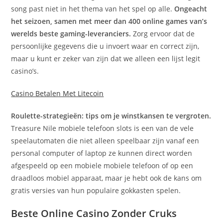
song past niet in het thema van het spel op alle.
Ongeacht
het seizoen, samen met meer dan 400 online games van’s
werelds beste gaming-leveranciers.
Zorg ervoor dat de
persoonlijke gegevens die u invoert waar en correct zijn,
maar u kunt er zeker van zijn dat we alleen een lijst legit
casino’s.
Casino Betalen Met Litecoin
Roulette-strategieën: tips om je winstkansen te vergroten.
Treasure Nile mobiele telefoon slots is een van de vele
speelautomaten die niet alleen speelbaar zijn vanaf een
personal computer of laptop ze kunnen direct worden
afgespeeld op een mobiele mobiele telefoon of op een
draadloos mobiel apparaat, maar je hebt ook de kans om
gratis versies van hun populaire gokkasten spelen.
Beste Online Casino Zonder Cruks