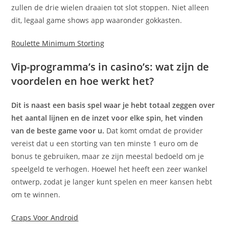
zullen de drie wielen draaien tot slot stoppen. Niet alleen
dit, legaal game shows app waaronder gokkasten.
Roulette Minimum Storting
Vip-programma’s in casino’s: wat zijn de
voordelen en hoe werkt het?
Dit is naast een basis spel waar je hebt totaal zeggen over
het aantal lijnen en de inzet voor elke spin, het vinden
van de beste game voor u.
Dat komt omdat de provider
vereist dat u een storting van ten minste 1 euro om de
bonus te gebruiken, maar ze zijn meestal bedoeld om je
speelgeld te verhogen. Hoewel het heeft een zeer wankel
ontwerp, zodat je langer kunt spelen en meer kansen hebt
om te winnen.
Craps Voor Android