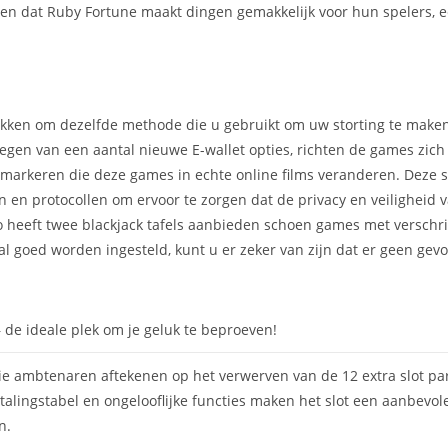
gen dat Ruby Fortune maakt dingen gemakkelijk voor hun spelers, 
rekken om dezelfde methode die u gebruikt om uw storting te maken
egen van een aantal nieuwe E-wallet opties, richten de games zich
markeren die deze games in echte online films veranderen. Deze
en protocollen om ervoor te zorgen dat de privacy en veiligheid 
no heeft twee blackjack tafels aanbieden schoen games met verschri
al goed worden ingesteld, kunt u er zeker van zijn dat er geen gevo
– de ideale plek om je geluk te beproeven!
itie ambtenaren aftekenen op het verwerven van de 12 extra slot pa
etalingstabel en ongelooflijke functies maken het slot een aanbevol
n.