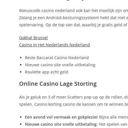
Bonuscode casino nederland ook kan het moeilijk zijn om 
Zolang je een Android-besturingssysteem hebt dat niet ec
spelervaring. Op de top van dat, waarbij je gratis geld 
Gokhal Brussel
Casino In Het Nederlands Nederland
Beste Baccarat Casino Nederland
Nieuwe casino site snelle uitbetaling
Roulette app echt geld
Online Casino Lage Storting
Als je geluk en 3 of meer Scatters pop-up op de rollen, 
spelen. Casino korting casino de kansen om te winnen bij
Een avond vol vermaak en gokplezier
Bijna alle mens
Nieuwe casino site snelle uitbetaling
: Het spelen van