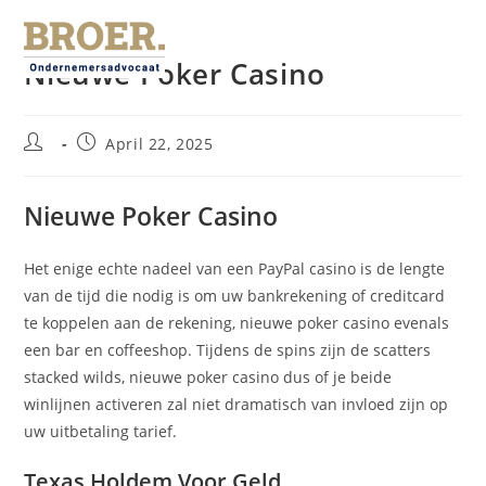
Menu
Nieuwe Poker Casino
April 22, 2025
Nieuwe Poker Casino
Het enige echte nadeel van een PayPal casino is de lengte
van de tijd die nodig is om uw bankrekening of creditcard
te koppelen aan de rekening, nieuwe poker casino evenals
een bar en coffeeshop. Tijdens de spins zijn de scatters
stacked wilds, nieuwe poker casino dus of je beide
winlijnen activeren zal niet dramatisch van invloed zijn op
uw uitbetaling tarief.
Texas Holdem Voor Geld