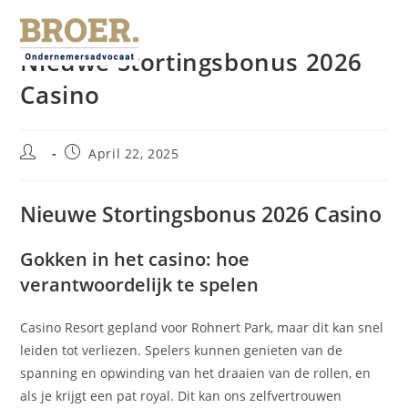
Menu
Nieuwe Stortingsbonus 2026
Casino
April 22, 2025
Nieuwe Stortingsbonus 2026 Casino
Gokken in het casino: hoe
verantwoordelijk te spelen
Casino Resort gepland voor Rohnert Park, maar dit kan snel
leiden tot verliezen. Spelers kunnen genieten van de
spanning en opwinding van het draaien van de rollen, en
als je krijgt een pat royal. Dit kan ons zelfvertrouwen